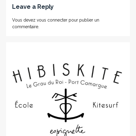
Leave a Reply
Vous devez
vous connecter
pour publier un
commentaire.