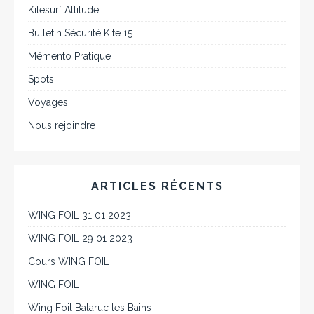
Kitesurf Attitude
Bulletin Sécurité Kite 15
Mémento Pratique
Spots
Voyages
Nous rejoindre
ARTICLES RÉCENTS
WING FOIL 31 01 2023
WING FOIL 29 01 2023
Cours WING FOIL
WING FOIL
Wing Foil Balaruc les Bains