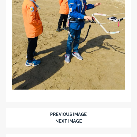
PREVIOUS IMAGE
NEXT IMAGE