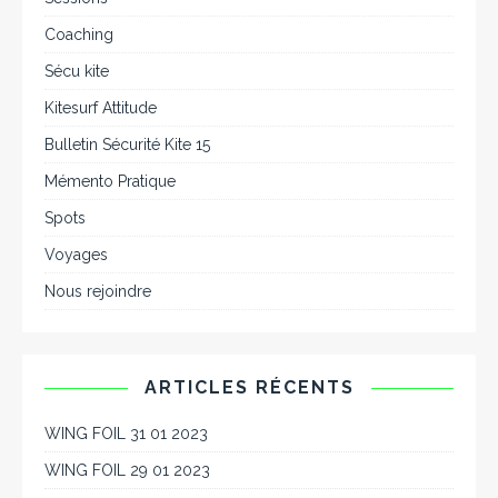
Coaching
Sécu kite
Kitesurf Attitude
Bulletin Sécurité Kite 15
Mémento Pratique
Spots
Voyages
Nous rejoindre
ARTICLES RÉCENTS
WING FOIL 31 01 2023
WING FOIL 29 01 2023