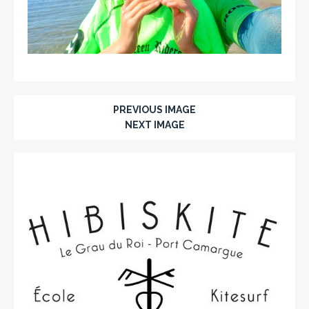
PREVIOUS IMAGE
NEXT IMAGE