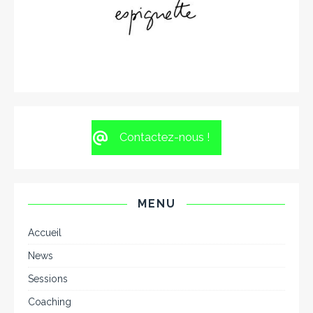
Contactez-nous !
MENU
Accueil
News
Sessions
Coaching