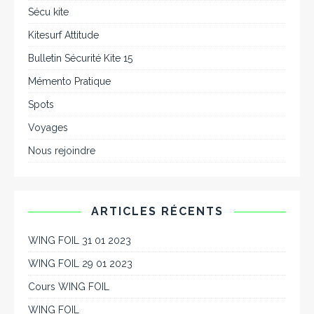
Sécu kite
Kitesurf Attitude
Bulletin Sécurité Kite 15
Mémento Pratique
Spots
Voyages
Nous rejoindre
ARTICLES RÉCENTS
WING FOIL 31 01 2023
WING FOIL 29 01 2023
Cours WING FOIL
WING FOIL