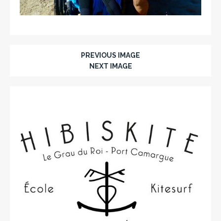
PREVIOUS IMAGE
NEXT IMAGE