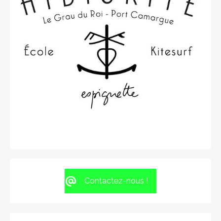
Contactez-nous !