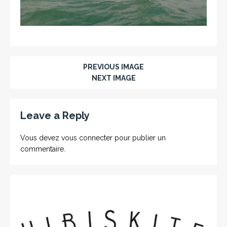
PREVIOUS IMAGE
NEXT IMAGE
Leave a Reply
Vous devez
vous connecter
pour publier un
commentaire.