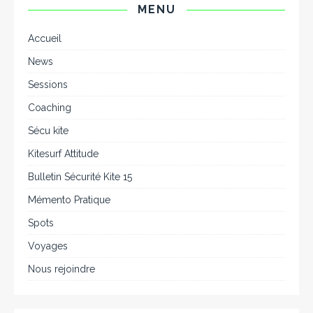
MENU
Accueil
News
Sessions
Coaching
Sécu kite
Kitesurf Attitude
Bulletin Sécurité Kite 15
Mémento Pratique
Spots
Voyages
Nous rejoindre