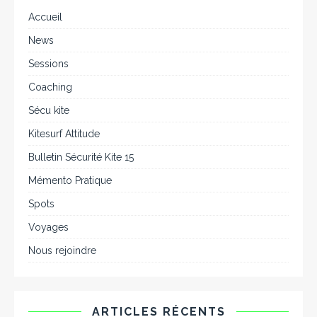
Accueil
News
Sessions
Coaching
Sécu kite
Kitesurf Attitude
Bulletin Sécurité Kite 15
Mémento Pratique
Spots
Voyages
Nous rejoindre
ARTICLES RÉCENTS