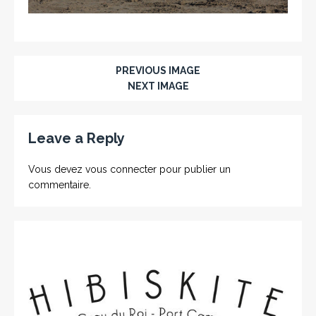
PREVIOUS IMAGE
NEXT IMAGE
Leave a Reply
Vous devez
vous connecter
pour publier un
commentaire.