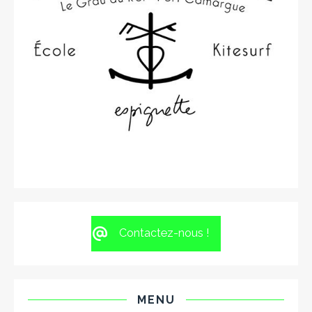
Contactez-nous !
MENU