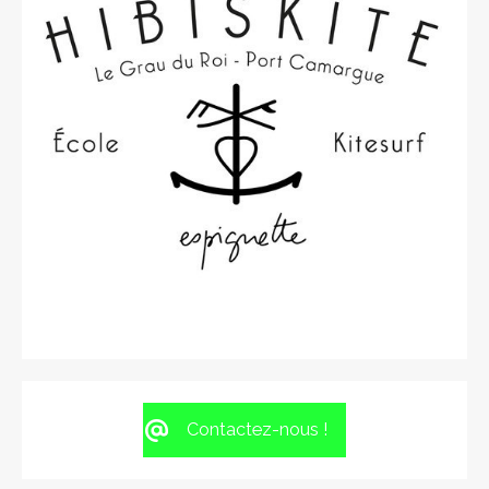
Contactez-nous !