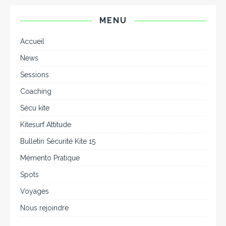
MENU
Accueil
News
Sessions
Coaching
Sécu kite
Kitesurf Attitude
Bulletin Sécurité Kite 15
Mémento Pratique
Spots
Voyages
Nous rejoindre