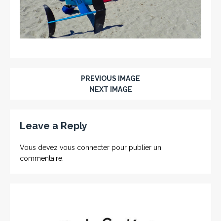
PREVIOUS IMAGE
NEXT IMAGE
Leave a Reply
Vous devez
vous connecter
pour publier un
commentaire.