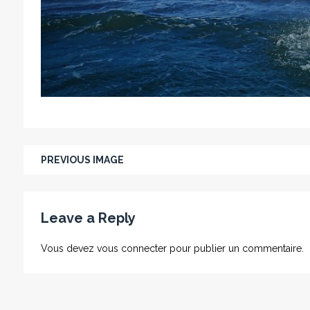
PREVIOUS IMAGE
Leave a Reply
Vous devez
vous connecter
pour publier un commentaire.