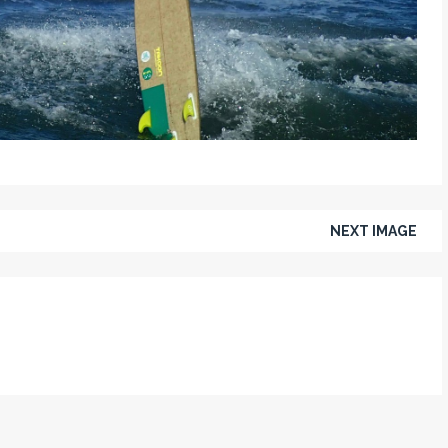
NEXT IMAGE