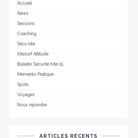
Accueil
News
Sessions
Coaching
Sécu kite
Kitesurf Attitude
Bulletin Sécurité Kite 15
Mémento Pratique
Spots
Voyages
Nous rejoindre
ARTICLES RÉCENTS