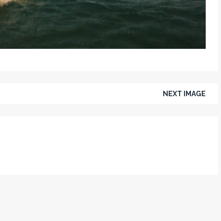
NEXT IMAGE