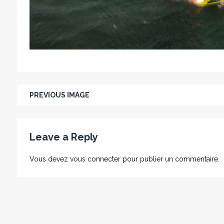
PREVIOUS IMAGE
Leave a Reply
Vous devez
vous connecter
pour publier un commentaire.