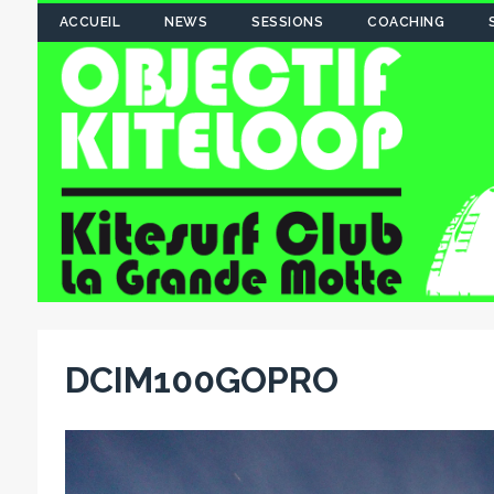
ACCUEIL
NEWS
SESSIONS
COACHING
DCIM100GOPRO