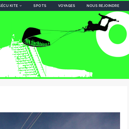
SÉCU KITE
SPOTS
VOYAGES
NOUS REJOINDRE