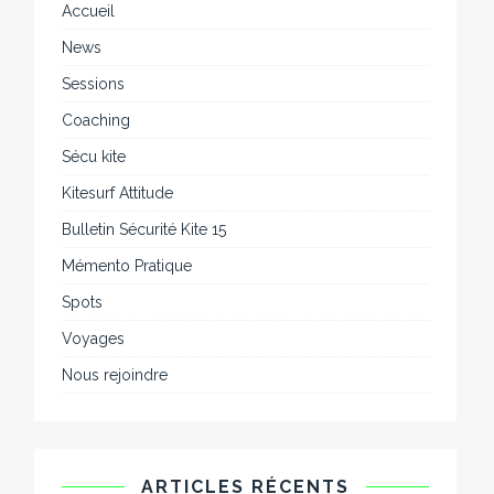
Accueil
News
Sessions
Coaching
Sécu kite
Kitesurf Attitude
Bulletin Sécurité Kite 15
Mémento Pratique
Spots
Voyages
Nous rejoindre
ARTICLES RÉCENTS