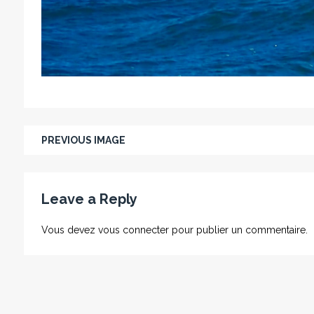
PREVIOUS IMAGE
Leave a Reply
Vous devez
vous connecter
pour publier un commentaire.