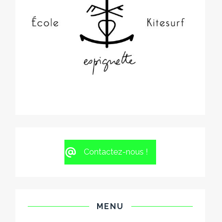
Contactez-nous !
MENU