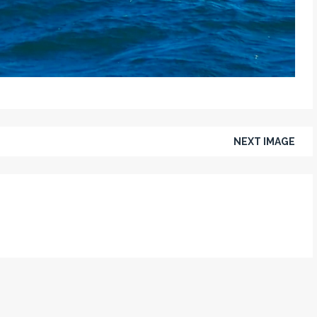
NEXT IMAGE