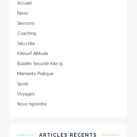
Accueil
News
Sessions
Coaching
Sécu kite
Kitesurf Attitude
Bulletin Sécurité Kite 15
Mémento Pratique
Spots
Voyages
Nous rejoindre
ARTICLES RÉCENTS