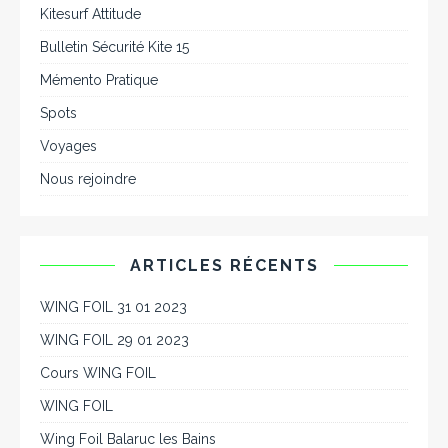
Kitesurf Attitude
Bulletin Sécurité Kite 15
Mémento Pratique
Spots
Voyages
Nous rejoindre
ARTICLES RÉCENTS
WING FOIL 31 01 2023
WING FOIL 29 01 2023
Cours WING FOIL
WING FOIL
Wing Foil Balaruc les Bains