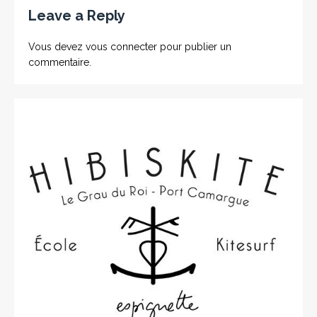
Leave a Reply
Vous devez
vous connecter
pour publier un
commentaire.