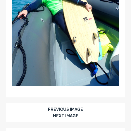
PREVIOUS IMAGE
NEXT IMAGE