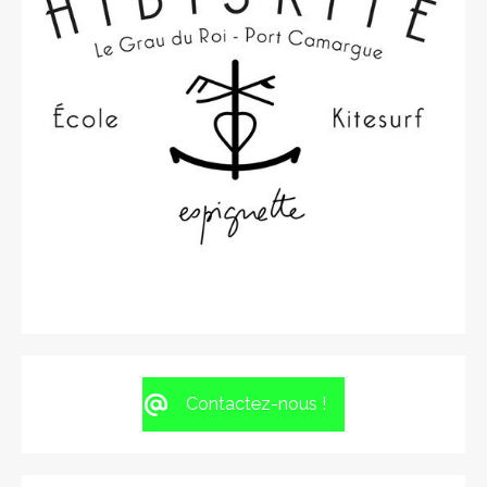
Contactez-nous !