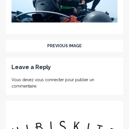
PREVIOUS IMAGE
Leave a Reply
Vous devez
vous connecter
pour publier un
commentaire.