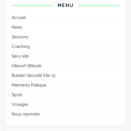
MENU
Accueil
News
Sessions
Coaching
Sécu kite
Kitesurf Attitude
Bulletin Sécurité Kite 15
Mémento Pratique
Spots
Voyages
Nous rejoindre