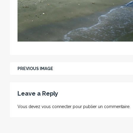
PREVIOUS IMAGE
Leave a Reply
Vous devez
vous connecter
pour publier un commentaire.