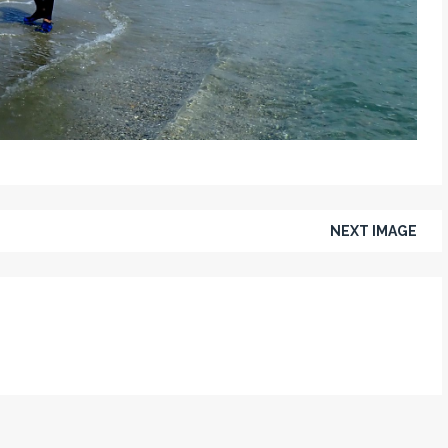
NEXT IMAGE