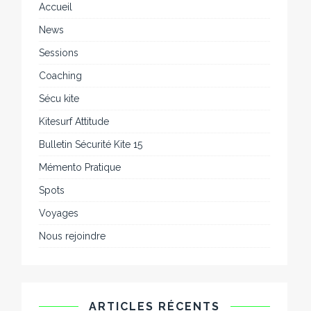
Accueil
News
Sessions
Coaching
Sécu kite
Kitesurf Attitude
Bulletin Sécurité Kite 15
Mémento Pratique
Spots
Voyages
Nous rejoindre
ARTICLES RÉCENTS