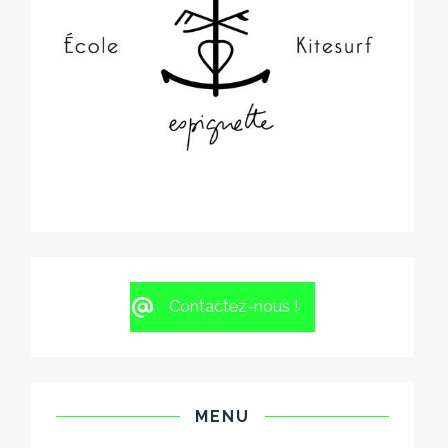
Contactez-nous !
MENU