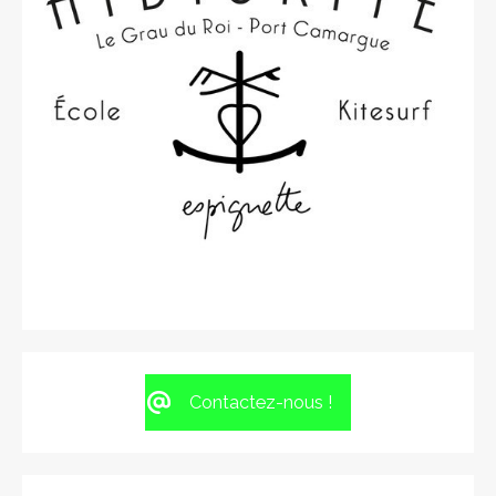
Contactez-nous !