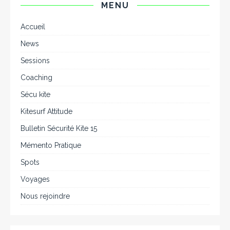
MENU
Accueil
News
Sessions
Coaching
Sécu kite
Kitesurf Attitude
Bulletin Sécurité Kite 15
Mémento Pratique
Spots
Voyages
Nous rejoindre