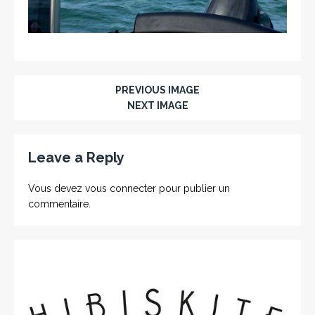
PREVIOUS IMAGE
NEXT IMAGE
Leave a Reply
Vous devez
vous connecter
pour publier un
commentaire.