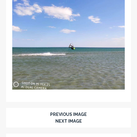
PREVIOUS IMAGE
NEXT IMAGE