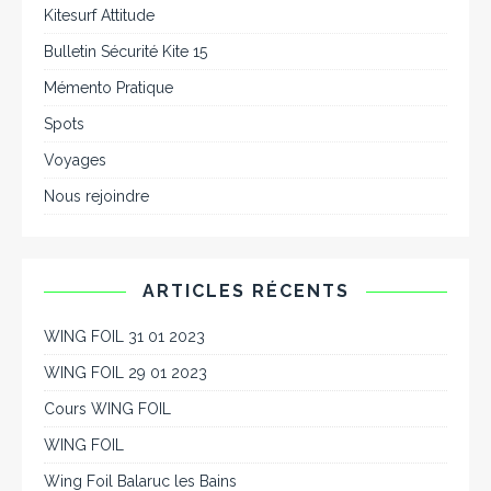
Kitesurf Attitude
Bulletin Sécurité Kite 15
Mémento Pratique
Spots
Voyages
Nous rejoindre
ARTICLES RÉCENTS
WING FOIL 31 01 2023
WING FOIL 29 01 2023
Cours WING FOIL
WING FOIL
Wing Foil Balaruc les Bains