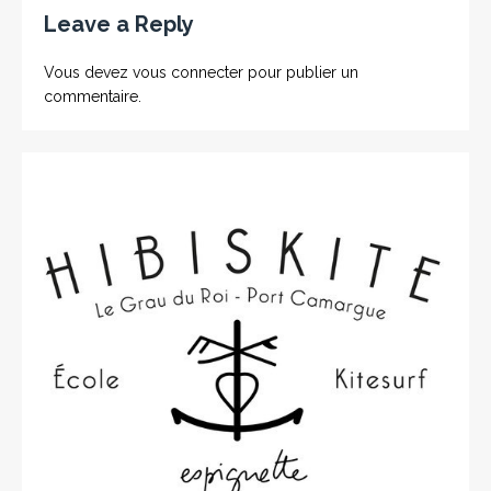
Leave a Reply
Vous devez
vous connecter
pour publier un
commentaire.