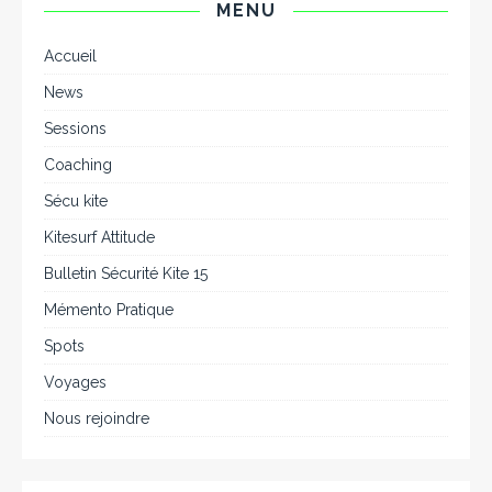
MENU
Accueil
News
Sessions
Coaching
Sécu kite
Kitesurf Attitude
Bulletin Sécurité Kite 15
Mémento Pratique
Spots
Voyages
Nous rejoindre