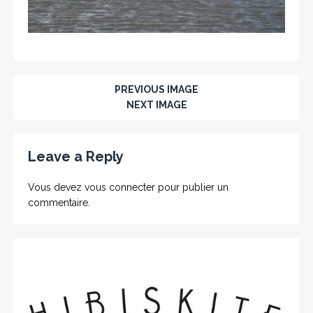
PREVIOUS IMAGE
NEXT IMAGE
Leave a Reply
Vous devez
vous connecter
pour publier un
commentaire.