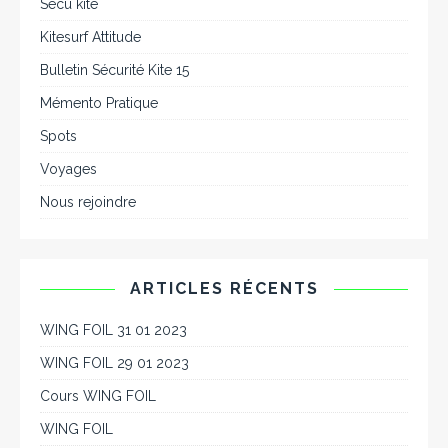
Sécu kite
Kitesurf Attitude
Bulletin Sécurité Kite 15
Mémento Pratique
Spots
Voyages
Nous rejoindre
ARTICLES RÉCENTS
WING FOIL 31 01 2023
WING FOIL 29 01 2023
Cours WING FOIL
WING FOIL