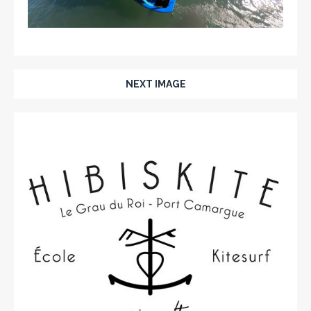
NEXT IMAGE