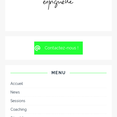
Contactez-nous !
MENU
Accueil
News
Sessions
Coaching