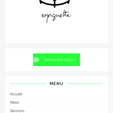
Contactez-nous !
MENU
Accueil
News
Sessions