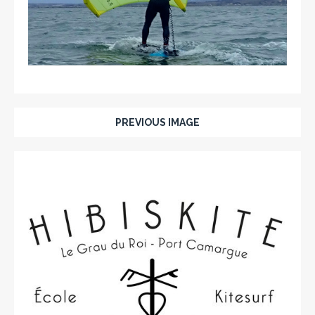
PREVIOUS IMAGE