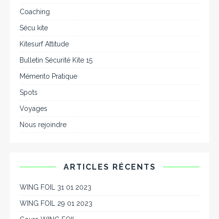
Coaching
Sécu kite
Kitesurf Attitude
Bulletin Sécurité Kite 15
Mémento Pratique
Spots
Voyages
Nous rejoindre
ARTICLES RÉCENTS
WING FOIL 31 01 2023
WING FOIL 29 01 2023