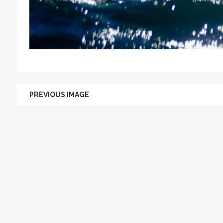
PREVIOUS IMAGE