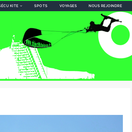
SÉCU KITE
SPOTS
VOYAGES
NOUS REJOINDRE