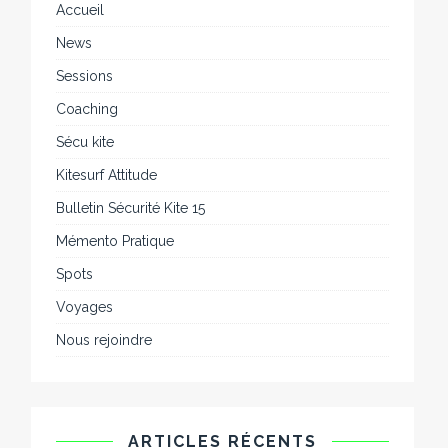
Accueil
News
Sessions
Coaching
Sécu kite
Kitesurf Attitude
Bulletin Sécurité Kite 15
Mémento Pratique
Spots
Voyages
Nous rejoindre
ARTICLES RÉCENTS