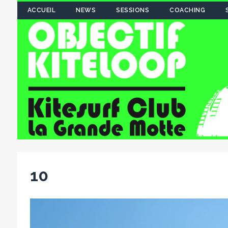
ACCUEIL
NEWS
SESSIONS
COACHING
10