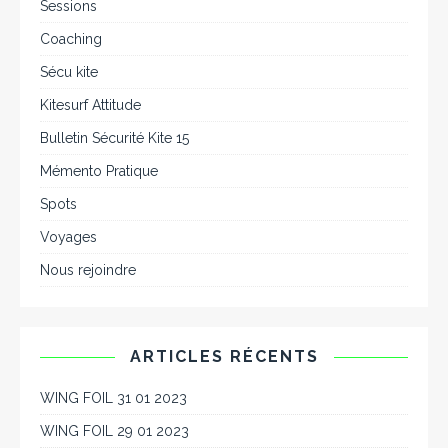
Sessions
Coaching
Sécu kite
Kitesurf Attitude
Bulletin Sécurité Kite 15
Mémento Pratique
Spots
Voyages
Nous rejoindre
ARTICLES RÉCENTS
WING FOIL 31 01 2023
WING FOIL 29 01 2023