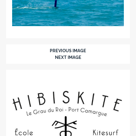
PREVIOUS IMAGE
NEXT IMAGE