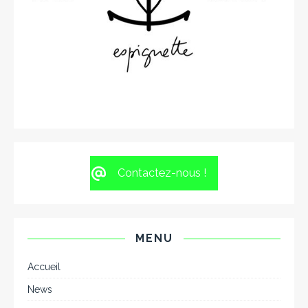
Contactez-nous !
MENU
Accueil
News