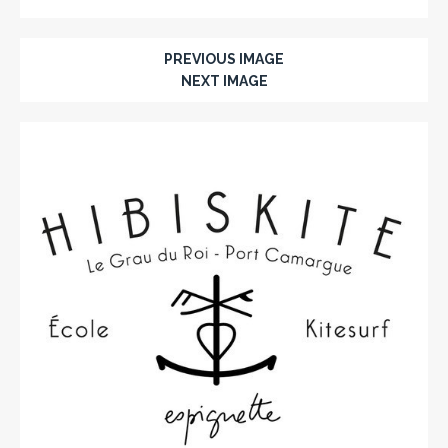
PREVIOUS IMAGE
NEXT IMAGE