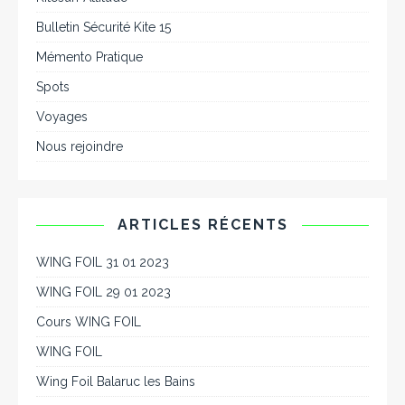
Bulletin Sécurité Kite 15
Mémento Pratique
Spots
Voyages
Nous rejoindre
ARTICLES RÉCENTS
WING FOIL 31 01 2023
WING FOIL 29 01 2023
Cours WING FOIL
WING FOIL
Wing Foil Balaruc les Bains