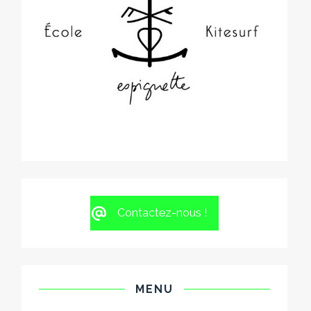
Contactez-nous !
MENU