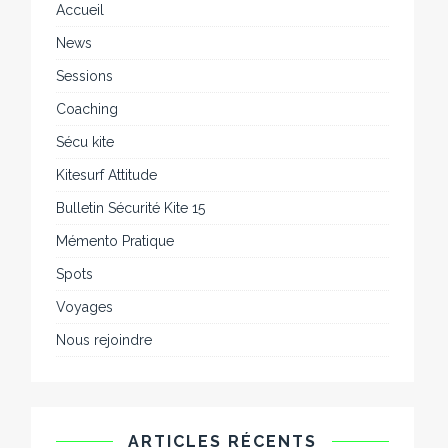
Accueil
News
Sessions
Coaching
Sécu kite
Kitesurf Attitude
Bulletin Sécurité Kite 15
Mémento Pratique
Spots
Voyages
Nous rejoindre
ARTICLES RÉCENTS