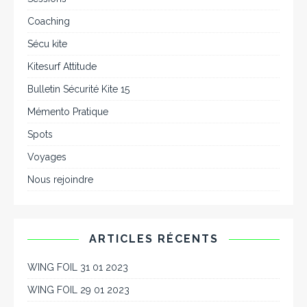
Coaching
Sécu kite
Kitesurf Attitude
Bulletin Sécurité Kite 15
Mémento Pratique
Spots
Voyages
Nous rejoindre
ARTICLES RÉCENTS
WING FOIL 31 01 2023
WING FOIL 29 01 2023