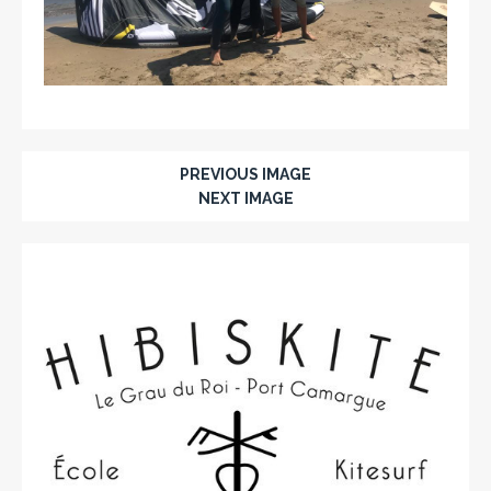
PREVIOUS IMAGE
NEXT IMAGE