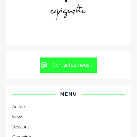
Contactez-nous !
MENU
Accueil
News
Sessions