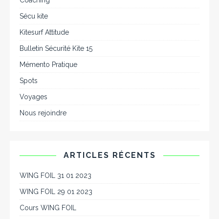
Coaching
Sécu kite
Kitesurf Attitude
Bulletin Sécurité Kite 15
Mémento Pratique
Spots
Voyages
Nous rejoindre
ARTICLES RÉCENTS
WING FOIL 31 01 2023
WING FOIL 29 01 2023
Cours WING FOIL