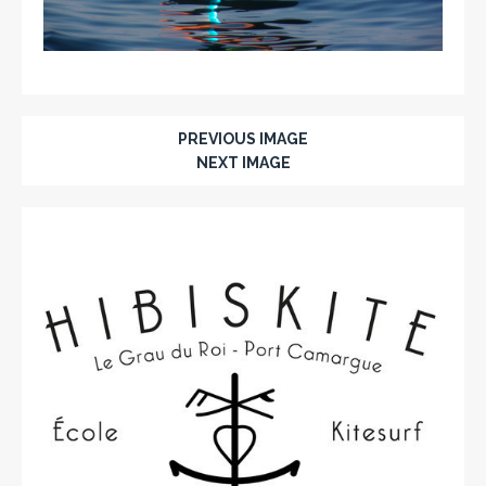
PREVIOUS IMAGE
NEXT IMAGE